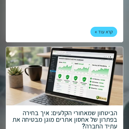
קרא עוד »
הביטחון שמאחורי הקלעים: איך בחירה
בפתרון של אחסון אתרים מוגן מבטיחה את
עתיד החברה?