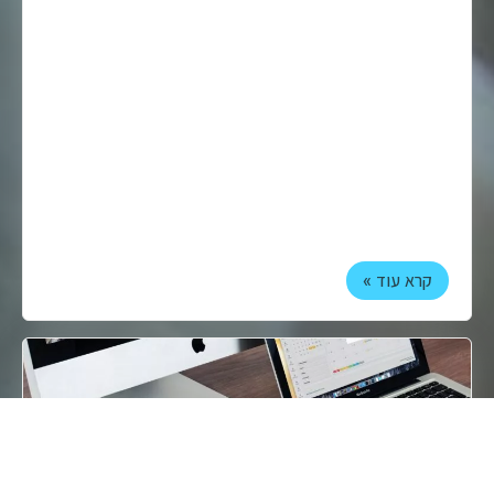
קרא עוד »