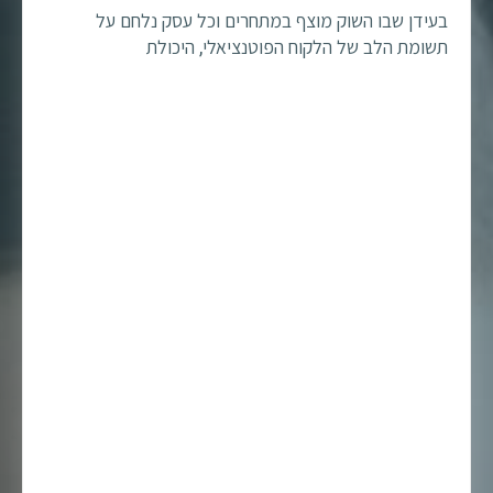
בעידן שבו השוק מוצף במתחרים וכל עסק נלחם על
תשומת הלב של הלקוח הפוטנציאלי, היכולת