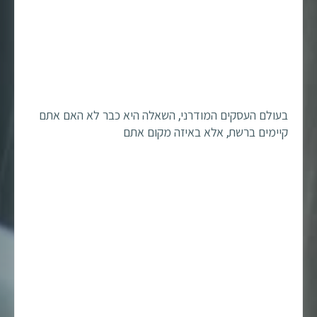
בעולם העסקים המודרני, השאלה היא כבר לא האם אתם
קיימים ברשת, אלא באיזה מקום אתם