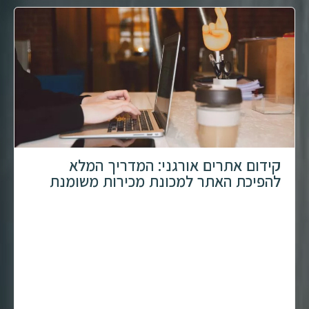
קידום אתרים אורגני: המדריך המלא
להפיכת האתר למכונת מכירות משומנת