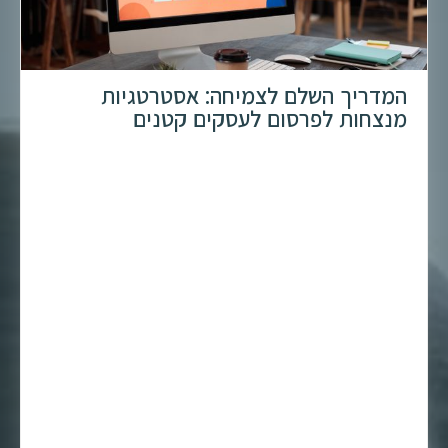
המדריך השלם לצמיחה: אסטרטגיות
מנצחות לפרסום לעסקים קטנים