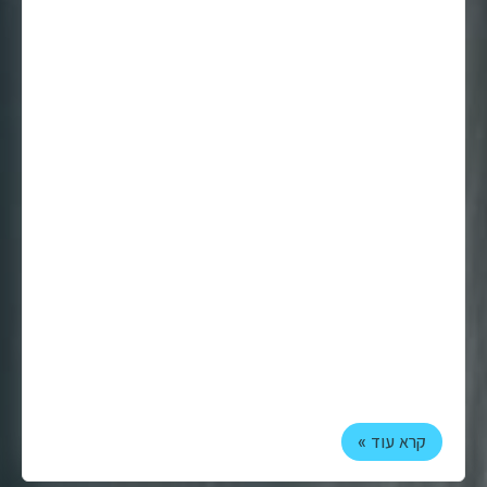
קרא עוד »