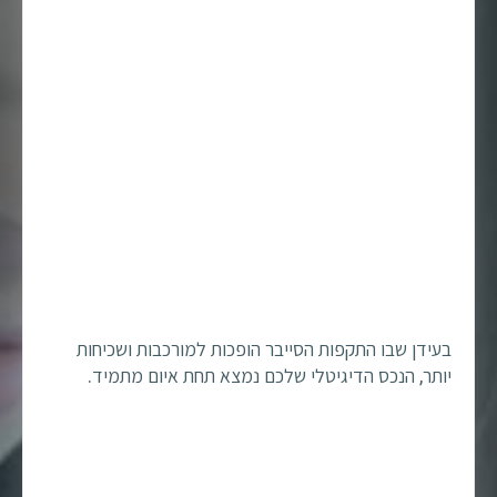
בעידן שבו התקפות הסייבר הופכות למורכבות ושכיחות
יותר, הנכס הדיגיטלי שלכם נמצא תחת איום מתמיד.